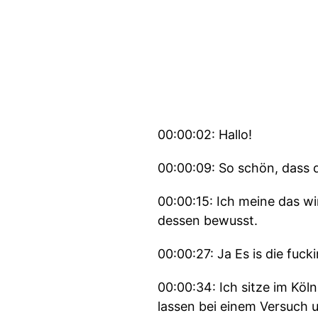
00:00:02: Hallo!
00:00:09: So schön, dass d
00:00:15: Ich meine das wi
dessen bewusst.
00:00:27: Ja Es is die fuc
00:00:34: Ich sitze im Köl
lassen bei einem Versuch 