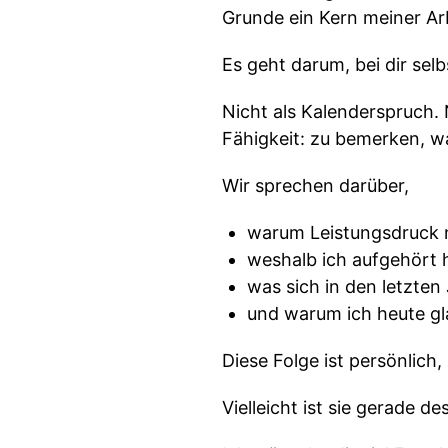
Grunde ein Kern meiner Arb
Es geht darum, bei dir selb
Nicht als Kalenderspruch. 
Fähigkeit: zu bemerken, wa
Wir sprechen darüber,
warum Leistungsdruck ni
weshalb ich aufgehört 
was sich in den letzten
und warum ich heute gla
Diese Folge ist persönlic
Vielleicht ist sie gerade 