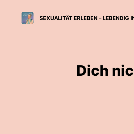
SEXUALITÄT ERLEBEN – LEBENDIG 
Dich nic