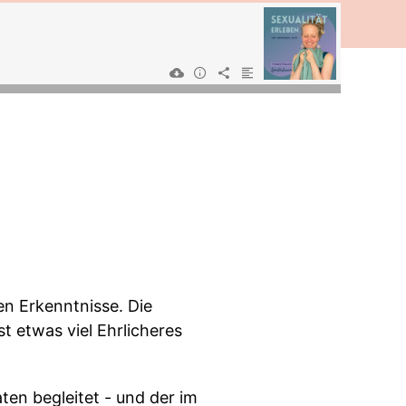
n Erkenntnisse. Die
t etwas viel Ehrlicheres
ten begleitet - und der im