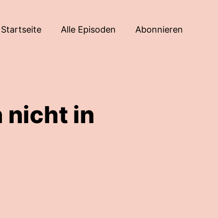
Startseite
Alle Episoden
Abonnieren
 nicht in