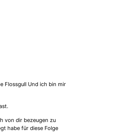
e Flossgull Und ich bin mir
ast.
ch von dir bezeugen zu
gt habe für diese Folge