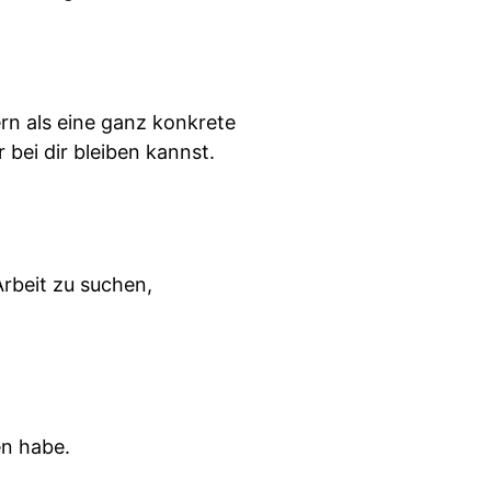
ern als eine ganz konkrete
bei dir bleiben kannst.
rbeit zu suchen,
en habe.