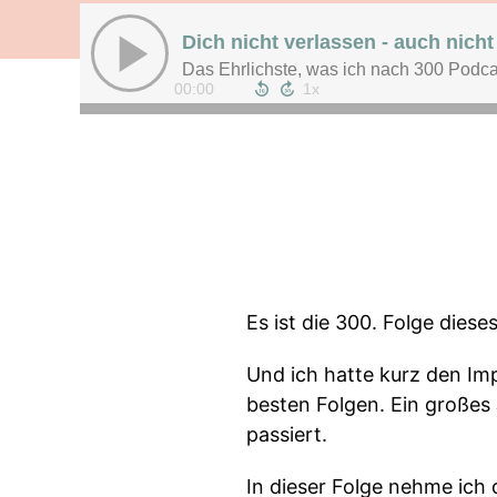
Dich nicht verlassen - auch nicht 
Das Ehrlichste, was ich nach 300 Podca
00:00
Es ist die 300. Folge diese
Und ich hatte kurz den Im
besten Folgen. Ein großes 
passiert.
In dieser Folge nehme ich 