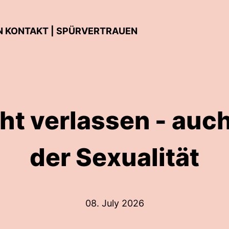
IN KONTAKT | SPÜRVERTRAUEN
ht verlassen - auch
der Sexualität
08. July 2026